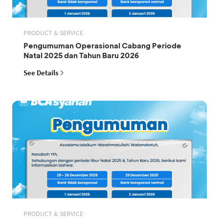
PRODUCT & SERVICE
Pengumuman Operasional Cabang Periode
Natal 2025 dan Tahun Baru 2026
See Details
PRODUCT & SERVICE