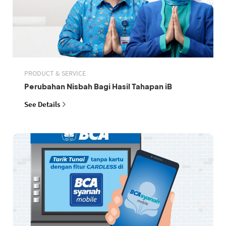
PRODUCT & SERVICE
Perubahan Nisbah Bagi Hasil Tahapan iB
See Details