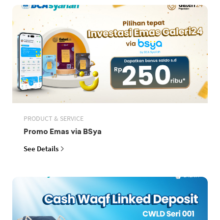
PRODUCT & SERVICE
Promo Emas via BSya
See Details