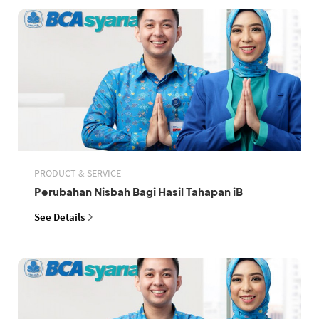
PRODUCT & SERVICE
Perubahan Nisbah Bagi Hasil Tahapan iB
See Details