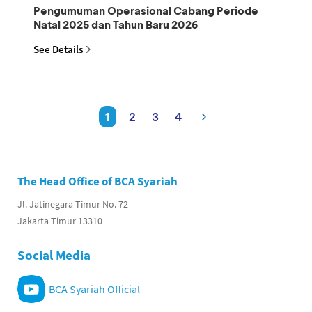
Pengumuman Operasional Cabang Periode
Natal 2025 dan Tahun Baru 2026
See Details
1
2
3
4
The Head Office of BCA Syariah
Jl. Jatinegara Timur No. 72
Jakarta Timur 13310
Social Media
BCA Syariah Official