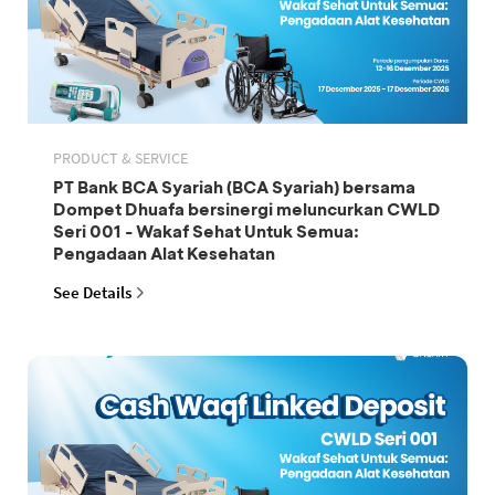
PRODUCT & SERVICE
PT Bank BCA Syariah (BCA Syariah) bersama
Dompet Dhuafa bersinergi meluncurkan CWLD
Seri 001 - Wakaf Sehat Untuk Semua:
Pengadaan Alat Kesehatan
See Details