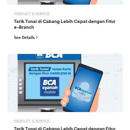
PRODUCT & SERVICE
Tarik Tunai di Cabang Lebih Cepat dengan Fitur
e-Branch
See Details
PRODUCT & SERVICE
Tarik Tunai di Cabang Lebih Cepat dengan Fitur