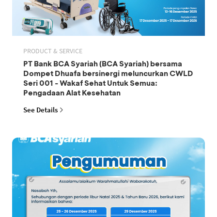
PRODUCT & SERVICE
PT Bank BCA Syariah (BCA Syariah) bersama
Dompet Dhuafa bersinergi meluncurkan CWLD
Seri 001 - Wakaf Sehat Untuk Semua:
Pengadaan Alat Kesehatan
See Details