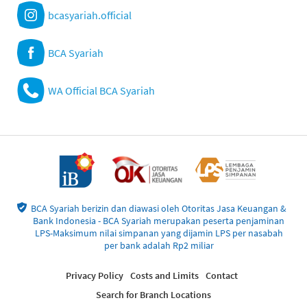
bcasyariah.official
BCA Syariah
WA Official BCA Syariah
BCA Syariah berizin dan diawasi oleh Otoritas Jasa Keuangan &
Bank Indonesia - BCA Syariah merupakan peserta penjaminan
LPS-Maksimum nilai simpanan yang dijamin LPS per nasabah
per bank adalah Rp2 miliar
Privacy Policy
Costs and Limits
Contact
Search for Branch Locations