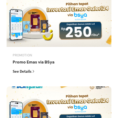
PROMOTION
Promo Emas via BSya
See Details