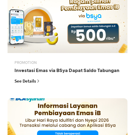
PROMOTION
Investasi Emas via BSya Dapat Saldo Tabungan
See Details