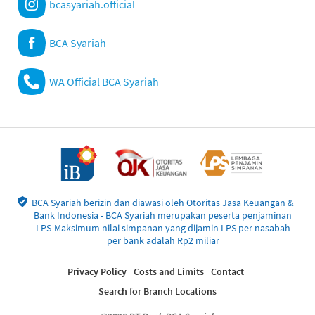
bcasyariah.official
BCA Syariah
WA Official BCA Syariah
BCA Syariah berizin dan diawasi oleh Otoritas Jasa Keuangan &
Bank Indonesia - BCA Syariah merupakan peserta penjaminan
LPS-Maksimum nilai simpanan yang dijamin LPS per nasabah
per bank adalah Rp2 miliar
Privacy Policy
Costs and Limits
Contact
Search for Branch Locations