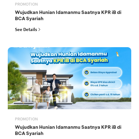
PROMOTION
Wujudkan Hunian Idamanmu Saatnya KPR iB di
BCA Syariah
See Details
PROMOTION
Wujudkan Hunian Idamanmu Saatnya KPR iB di
BCA Syariah