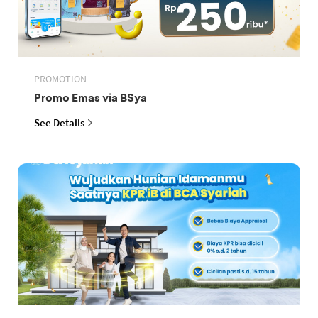
PROMOTION
Promo Emas via BSya
See Details