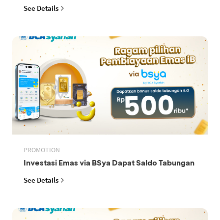
See Details
PROMOTION
Investasi Emas via BSya Dapat Saldo Tabungan
See Details