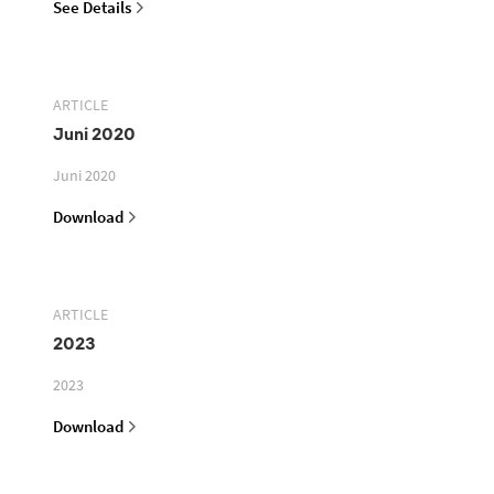
See Details
ARTICLE
Juni 2020
Juni 2020
Download
ARTICLE
2023
2023
Download