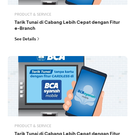
PRODUCT & SERVICE
Tarik Tunai di Cabang Lebih Cepat dengan Fitur
e-Branch
See Details
PRODUCT & SERVICE
Tarik Tunai di Cabang Lebih Cepat dengan Fitur