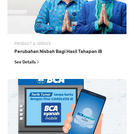
PRODUCT & SERVICE
Perubahan Nisbah Bagi Hasil Tahapan iB
See Details