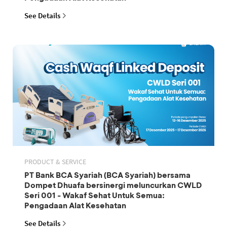
See Details
PRODUCT & SERVICE
PT Bank BCA Syariah (BCA Syariah) bersama
Dompet Dhuafa bersinergi meluncurkan CWLD
Seri 001 - Wakaf Sehat Untuk Semua:
Pengadaan Alat Kesehatan
See Details