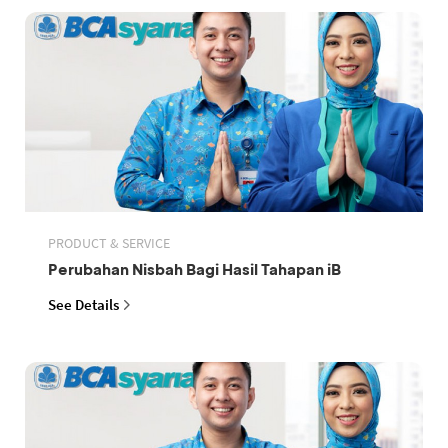
PRODUCT & SERVICE
Perubahan Nisbah Bagi Hasil Tahapan iB
See Details