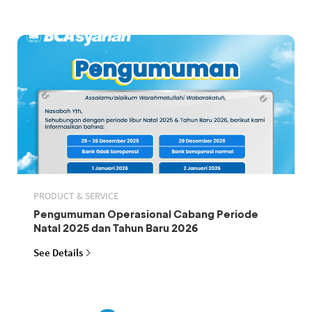
PRODUCT & SERVICE
Pengumuman Operasional Cabang Periode
Natal 2025 dan Tahun Baru 2026
See Details