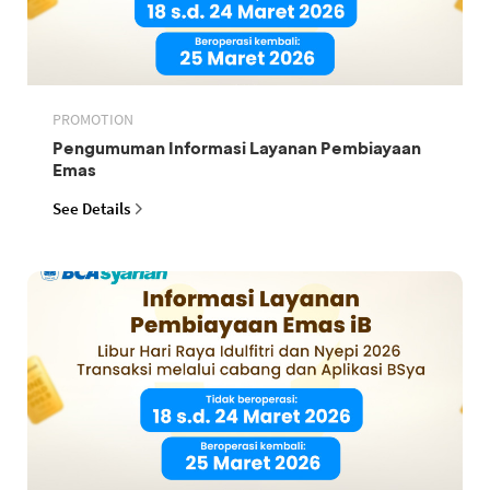
PROMOTION
Pengumuman Informasi Layanan Pembiayaan
Emas
See Details