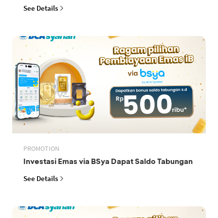
See Details
PROMOTION
Investasi Emas via BSya Dapat Saldo Tabungan
See Details