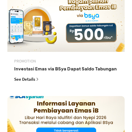
PROMOTION
Investasi Emas via BSya Dapat Saldo Tabungan
See Details