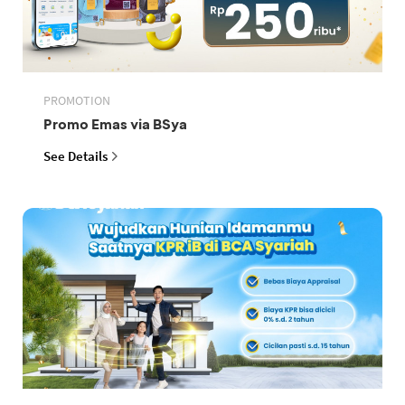
PROMOTION
Promo Emas via BSya
See Details