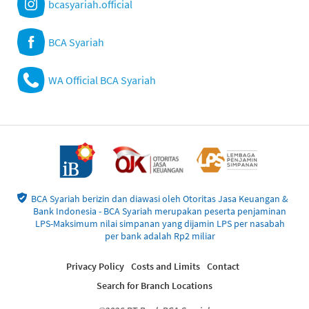
bcasyariah.official
BCA Syariah
WA Official BCA Syariah
BCA Syariah berizin dan diawasi oleh Otoritas Jasa Keuangan &
Bank Indonesia - BCA Syariah merupakan peserta penjaminan
LPS-Maksimum nilai simpanan yang dijamin LPS per nasabah
per bank adalah Rp2 miliar
Privacy Policy
Costs and Limits
Contact
Search for Branch Locations