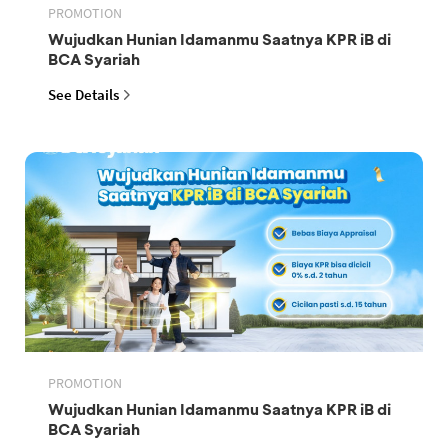
PROMOTION
Wujudkan Hunian Idamanmu Saatnya KPR iB di
BCA Syariah
See Details
PROMOTION
Wujudkan Hunian Idamanmu Saatnya KPR iB di
BCA Syariah