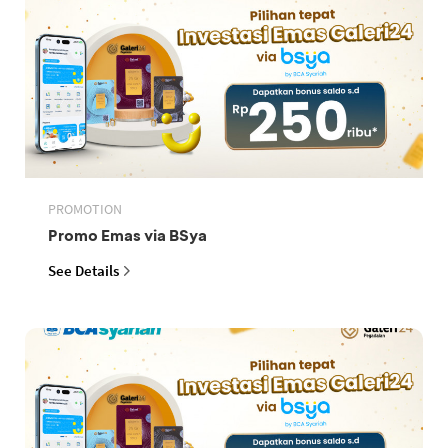
PROMOTION
Promo Emas via BSya
See Details