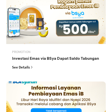
PROMOTION
Investasi Emas via BSya Dapat Saldo Tabungan
See Details