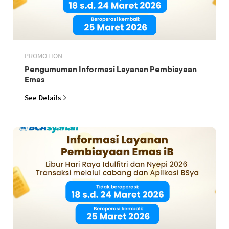
PROMOTION
Pengumuman Informasi Layanan Pembiayaan
Emas
See Details