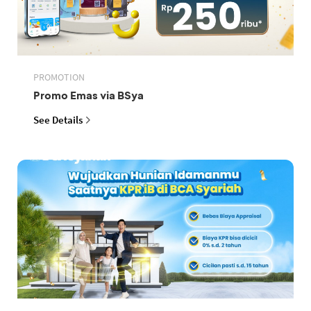
PROMOTION
Promo Emas via BSya
See Details