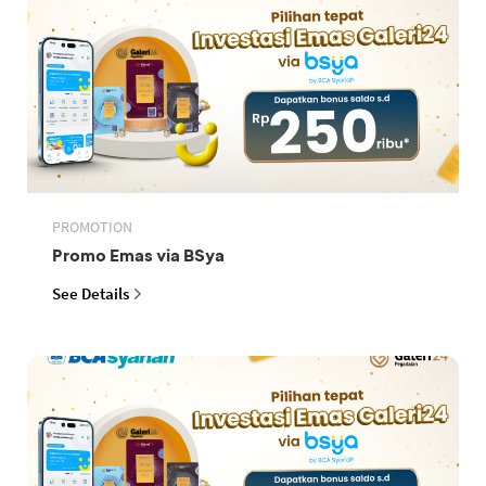
PROMOTION
Promo Emas via BSya
See Details