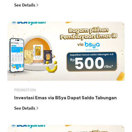
See Details
PROMOTION
Investasi Emas via BSya Dapat Saldo Tabungan
See Details