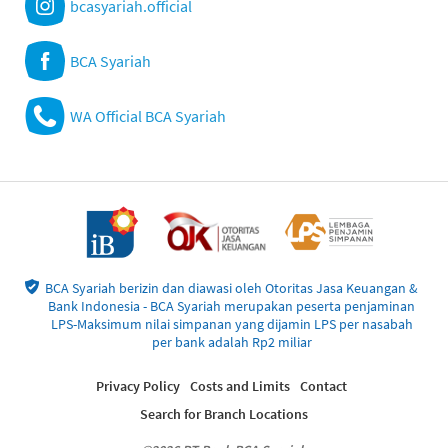
bcasyariah.official
BCA Syariah
WA Official BCA Syariah
BCA Syariah berizin dan diawasi oleh Otoritas Jasa Keuangan &
Bank Indonesia - BCA Syariah merupakan peserta penjaminan
LPS-Maksimum nilai simpanan yang dijamin LPS per nasabah
per bank adalah Rp2 miliar
Privacy Policy
Costs and Limits
Contact
Search for Branch Locations