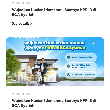
PROMOTION
Wujudkan Hunian Idamanmu Saatnya KPR iB di
BCA Syariah
See Details
PROMOTION
Wujudkan Hunian Idamanmu Saatnya KPR iB di
BCA Syariah