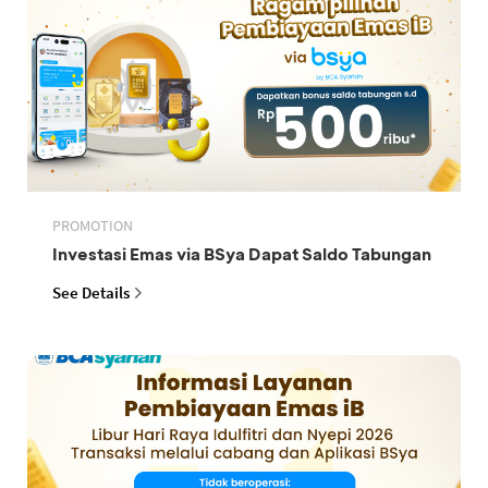
PROMOTION
Investasi Emas via BSya Dapat Saldo Tabungan
See Details