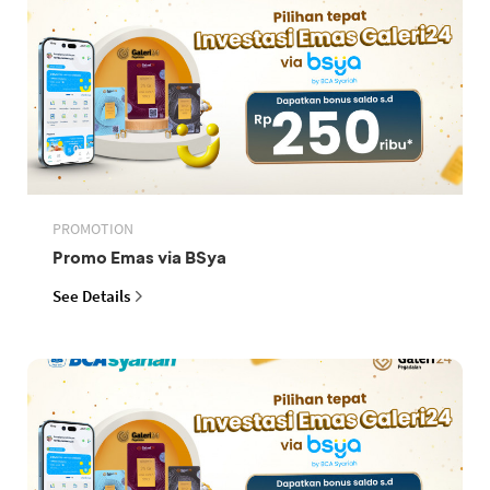
PROMOTION
Promo Emas via BSya
See Details