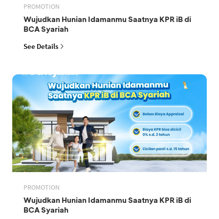
PROMOTION
Wujudkan Hunian Idamanmu Saatnya KPR iB di
BCA Syariah
See Details
PROMOTION
Wujudkan Hunian Idamanmu Saatnya KPR iB di
BCA Syariah