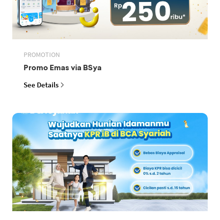
PROMOTION
Promo Emas via BSya
See Details