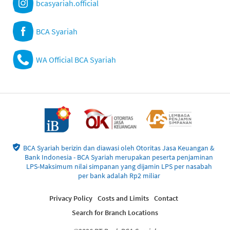
bcasyariah.official
BCA Syariah
WA Official BCA Syariah
BCA Syariah berizin dan diawasi oleh Otoritas Jasa Keuangan &
Bank Indonesia - BCA Syariah merupakan peserta penjaminan
LPS-Maksimum nilai simpanan yang dijamin LPS per nasabah
per bank adalah Rp2 miliar
Privacy Policy
Costs and Limits
Contact
Search for Branch Locations