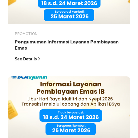
PROMOTION
Pengumuman Informasi Layanan Pembiayaan
Emas
See Details