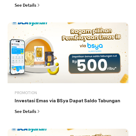
See Details
PROMOTION
Investasi Emas via BSya Dapat Saldo Tabungan
See Details