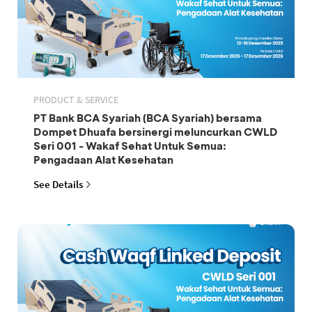
PRODUCT & SERVICE
PT Bank BCA Syariah (BCA Syariah) bersama
Dompet Dhuafa bersinergi meluncurkan CWLD
Seri 001 - Wakaf Sehat Untuk Semua:
Pengadaan Alat Kesehatan
See Details