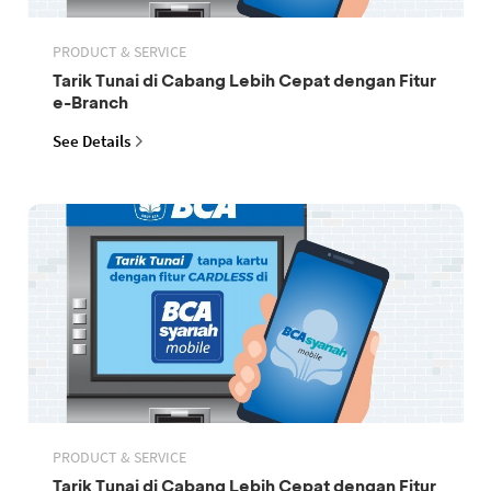
PRODUCT & SERVICE
Tarik Tunai di Cabang Lebih Cepat dengan Fitur
e-Branch
See Details
PRODUCT & SERVICE
Tarik Tunai di Cabang Lebih Cepat dengan Fitur