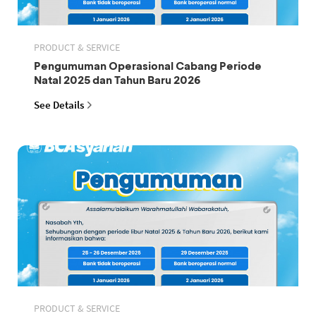
PRODUCT & SERVICE
Pengumuman Operasional Cabang Periode
Natal 2025 dan Tahun Baru 2026
See Details
PRODUCT & SERVICE