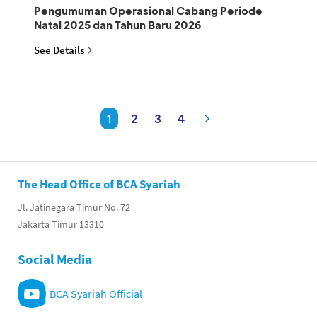
Pengumuman Operasional Cabang Periode
Natal 2025 dan Tahun Baru 2026
See Details
1
2
3
4
The Head Office of BCA Syariah
Jl. Jatinegara Timur No. 72
Jakarta Timur 13310
Social Media
BCA Syariah Official