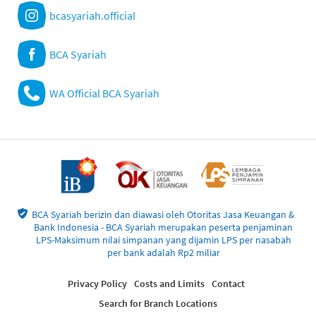
bcasyariah.official
BCA Syariah
WA Official BCA Syariah
BCA Syariah berizin dan diawasi oleh Otoritas Jasa Keuangan &
Bank Indonesia - BCA Syariah merupakan peserta penjaminan
LPS-Maksimum nilai simpanan yang dijamin LPS per nasabah
per bank adalah Rp2 miliar
Privacy Policy
Costs and Limits
Contact
Search for Branch Locations