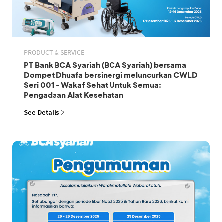
PRODUCT & SERVICE
PT Bank BCA Syariah (BCA Syariah) bersama
Dompet Dhuafa bersinergi meluncurkan CWLD
Seri 001 - Wakaf Sehat Untuk Semua:
Pengadaan Alat Kesehatan
See Details