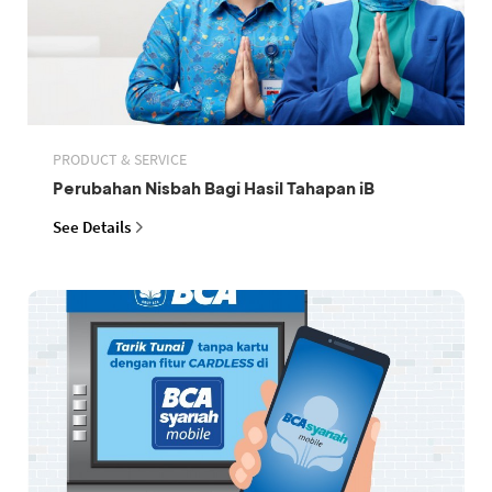
PRODUCT & SERVICE
Perubahan Nisbah Bagi Hasil Tahapan iB
See Details