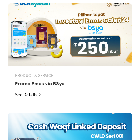
PRODUCT & SERVICE
Promo Emas via BSya
See Details