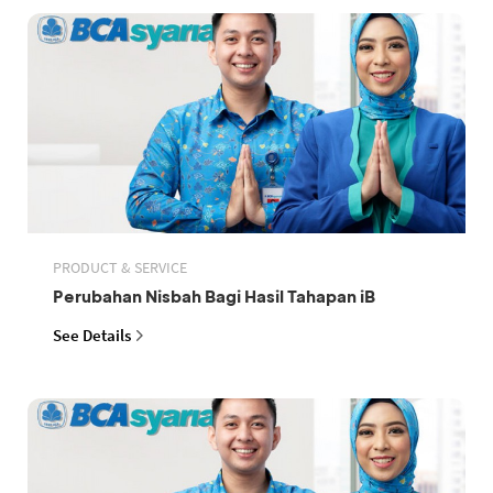
PRODUCT & SERVICE
Perubahan Nisbah Bagi Hasil Tahapan iB
See Details