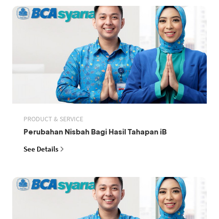
PRODUCT & SERVICE
Perubahan Nisbah Bagi Hasil Tahapan iB
See Details