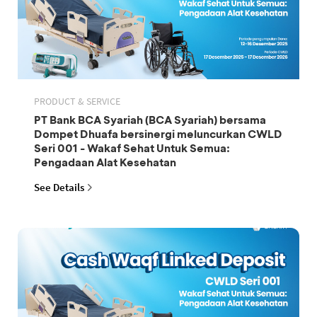
PRODUCT & SERVICE
PT Bank BCA Syariah (BCA Syariah) bersama
Dompet Dhuafa bersinergi meluncurkan CWLD
Seri 001 - Wakaf Sehat Untuk Semua:
Pengadaan Alat Kesehatan
See Details