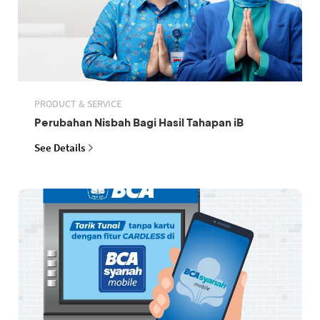
PRODUCT & SERVICE
Perubahan Nisbah Bagi Hasil Tahapan iB
See Details