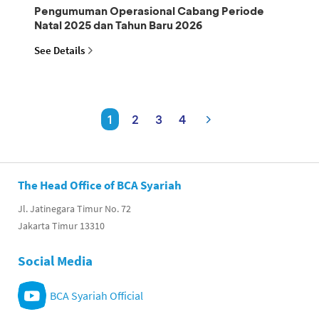
Pengumuman Operasional Cabang Periode
Natal 2025 dan Tahun Baru 2026
See Details
1
2
3
4
The Head Office of BCA Syariah
Jl. Jatinegara Timur No. 72
Jakarta Timur 13310
Social Media
BCA Syariah Official