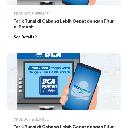
PRODUCT & SERVICE
Tarik Tunai di Cabang Lebih Cepat dengan Fitur
e-Branch
See Details
PRODUCT & SERVICE
Tarik Tunai di Cabang Lebih Cepat dengan Fitur