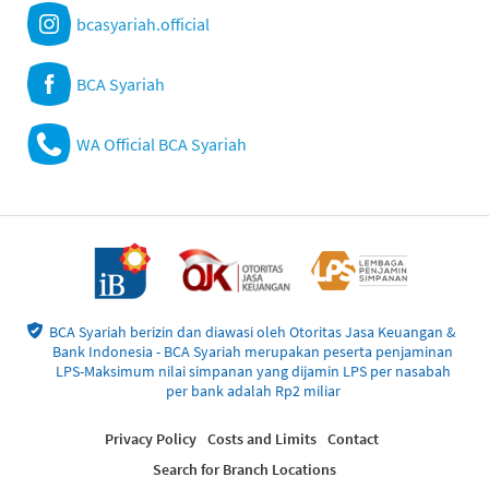
bcasyariah.official
BCA Syariah
WA Official BCA Syariah
BCA Syariah berizin dan diawasi oleh Otoritas Jasa Keuangan &
Bank Indonesia - BCA Syariah merupakan peserta penjaminan
LPS-Maksimum nilai simpanan yang dijamin LPS per nasabah
per bank adalah Rp2 miliar
Privacy Policy
Costs and Limits
Contact
Search for Branch Locations