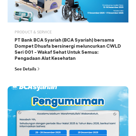
PRODUCT & SERVICE
PT Bank BCA Syariah (BCA Syariah) bersama
Dompet Dhuafa bersinergi meluncurkan CWLD
Seri 001 - Wakaf Sehat Untuk Semua:
Pengadaan Alat Kesehatan
See Details