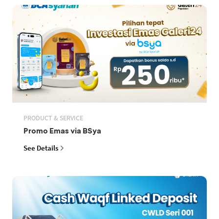
PRODUCT & SERVICE
Promo Emas via BSya
See Details