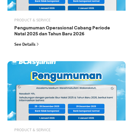
PRODUCT & SERVICE
Pengumuman Operasional Cabang Periode
Natal 2025 dan Tahun Baru 2026
See Details
PRODUCT & SERVICE