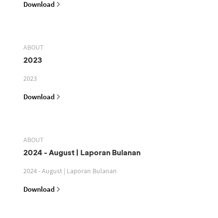
Download
ABOUT
2023
2023
Download
ABOUT
2024 - August | Laporan Bulanan
2024 - August | Laporan Bulanan
Download