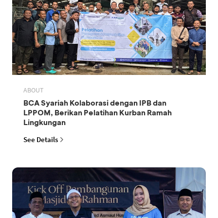
ABOUT
BCA Syariah Kolaborasi dengan IPB dan
LPPOM, Berikan Pelatihan Kurban Ramah
Lingkungan
See Details