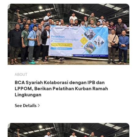
ABOUT
BCA Syariah Kolaborasi dengan IPB dan
LPPOM, Berikan Pelatihan Kurban Ramah
Lingkungan
See Details