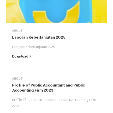
ABOUT
Laporan Keberlanjutan 2025
Laporan Keberlanjutan 2025
Download
ABOUT
Profile of Public Accountant and Public
Accounting Firm 2023
Profile of Public Accountant and Public Accounting Firm
2023