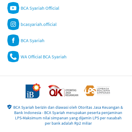
BCA Syariah Official
bcasyariah.official
BCA Syariah
WA Official BCA Syariah
BCA Syariah berizin dan diawasi oleh Otoritas Jasa Keuangan &
Bank Indonesia - BCA Syariah merupakan peserta penjaminan
LPS-Maksimum nilai simpanan yang dijamin LPS per nasabah
per bank adalah Rp2 miliar