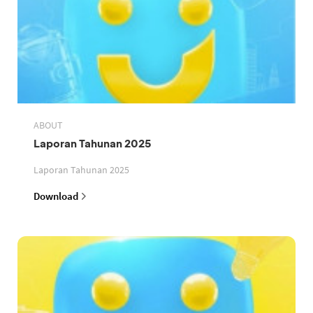
ABOUT
Laporan Tahunan 2025
Laporan Tahunan 2025
Download